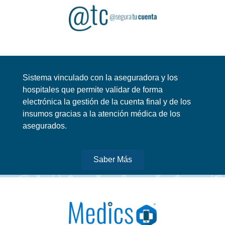
Sistema vinculado con la aseguradora y los
hospitales que permite validar de forma
electrónica la gestión de la cuenta final y de los
insumos gracias a la atención médica de los
asegurados.
Saber Más