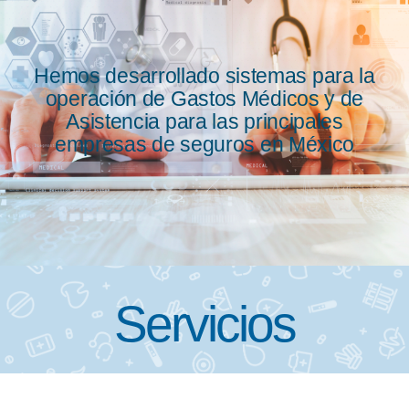
Hemos desarrollado sistemas para la
operación de Gastos Médicos y de
Asistencia para las principales
empresas de seguros en México
Servicios