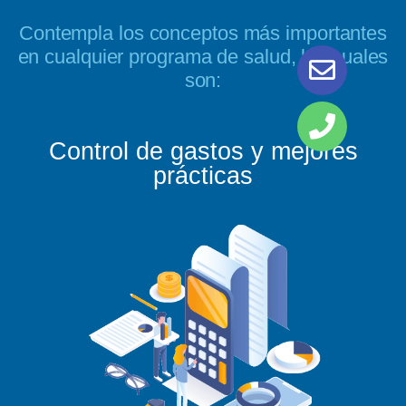
Contempla los conceptos más importantes
en cualquier programa de salud, los cuales
son:
Control de gastos y mejores
prácticas