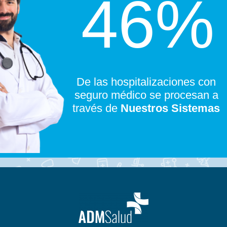
47
%
De las hospitalizaciones con
seguro médico se procesan a
través de
Nuestros Sistemas