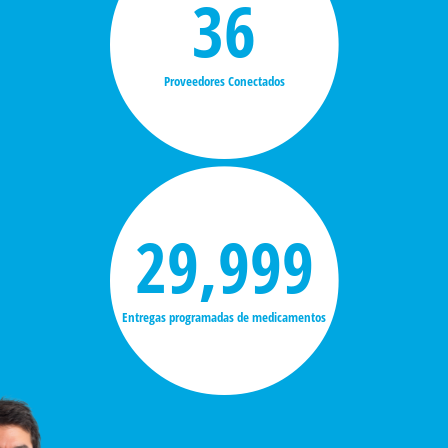
37
Proveedores Conectados
30,000
Entregas programadas de medicamentos