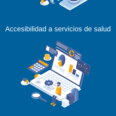
Accesibilidad a servicios de salud