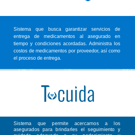
Sistema que busca garantizar servicios de
entrega de medicamentos al asegurado en
tiempo y condiciones acordadas. Administra los
costos de medicamentos por proveedor, así como
el proceso de entrega.
Sistema que permite acercarnos a los
asegurados para brindarles el seguimiento y