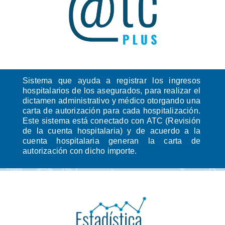
Sistema que ayuda a registrar los ingresos
hospitalarios de los asegurados, para realizar el
dictamen administrativo y médico otorgando una
carta de autorización para cada hospitalización.
Este sistema está conectado con ATC (Revisión
de la cuenta hospitalaria) y de acuerdo a la
cuenta hospitalaria generan la carta de
autorización con dicho importe.