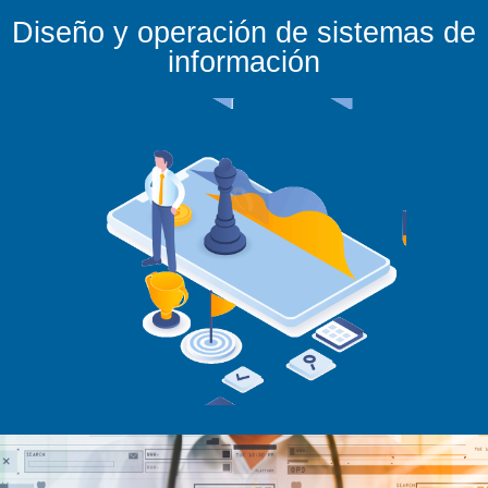
Diseño y operación de sistemas de
información